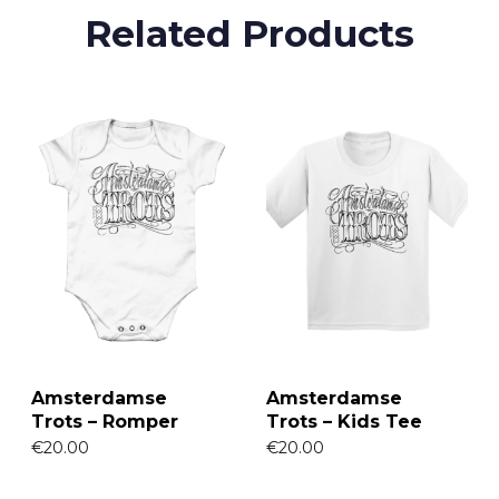
Related Products
Amsterdamse
Amsterdamse
Trots – Romper
Trots – Kids Tee
€
20.00
€
20.00