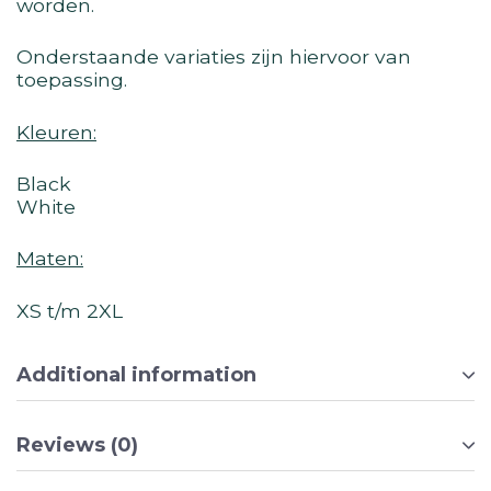
worden.
Onderstaande variaties zijn hiervoor van
toepassing.
Kleuren:
Black
White
Maten:
XS t/m 2XL
Additional information
Reviews (0)