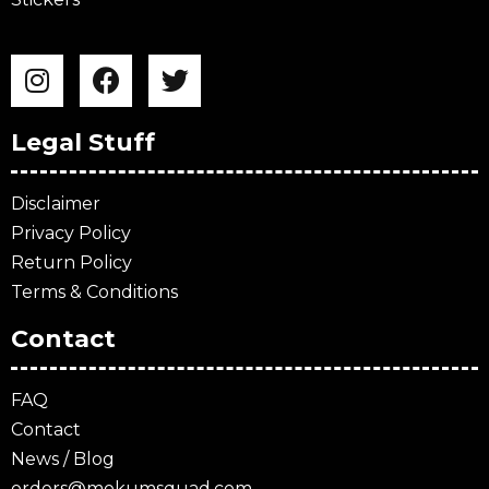
Legal Stuff
Disclaimer
Privacy Policy
Return Policy
Terms & Conditions
Contact
FAQ
Contact
News / Blog
orders@mokumsquad.com