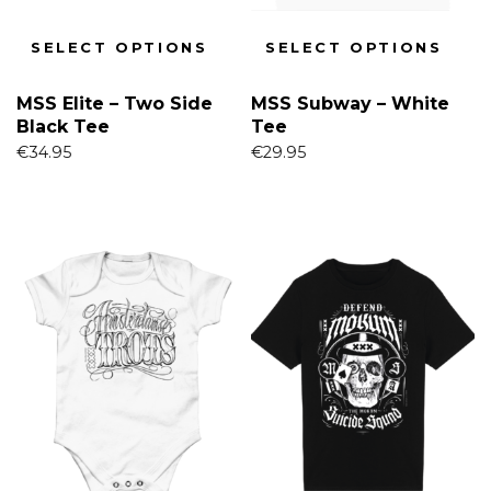
SELECT OPTIONS
SELECT OPTIONS
MSS Elite – Two Side
MSS Subway – White
Black Tee
Tee
€
34.95
€
29.95