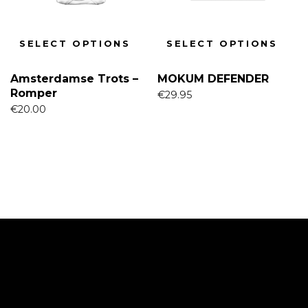
SELECT OPTIONS
SELECT OPTIONS
Amsterdamse Trots –
MOKUM DEFENDER
Romper
€
29.95
€
20.00