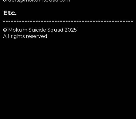
Etc.
© Mokum Suicide Squad 2025
All rights reserved