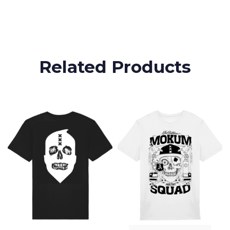
Related Products