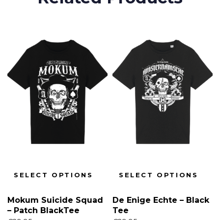
SELECT OPTIONS
SELECT OPTIONS
Mokum Suicide Squad
De Enige Echte – Black
– Patch BlackTee
Tee