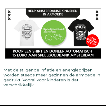
Met de stijgende inflatie en energieprijzen
worden steeds meer gezinnen de armoede in
gedrukt. Vooral voor kinderen is dat
verschrikkelijk.