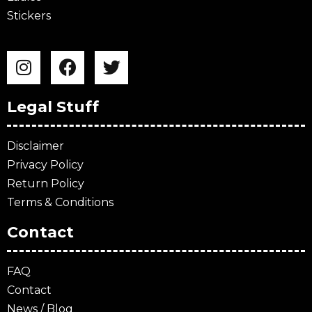
Stickers
Legal Stuff
Disclaimer
Privacy Policy
Return Policy
Terms & Conditions
Contact
FAQ
Contact
News / Blog