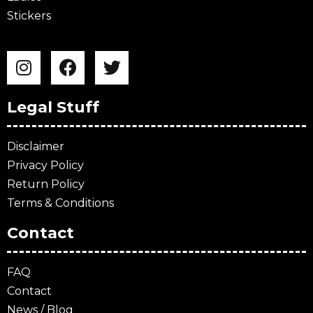
Stickers
Legal Stuff
Disclaimer
Privacy Policy
Return Policy
Terms & Conditions
Contact
FAQ
Contact
News / Blog