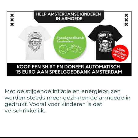
Met de stijgende inflatie en energieprijzen
worden steeds meer gezinnen de armoede in
gedrukt. Vooral voor kinderen is dat
verschrikkelijk.